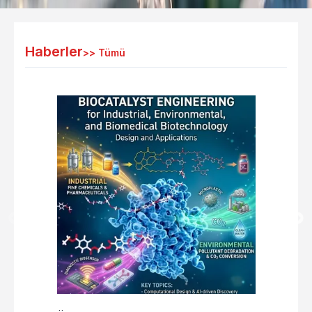
Haberler
>>
Tümü