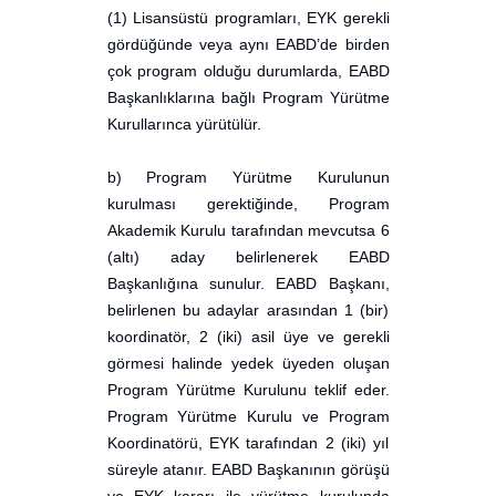
(1) Lisansüstü programları, EYK gerekli
gördüğünde veya aynı EABD’de birden
çok program olduğu durumlarda, EABD
Başkanlıklarına bağlı Program Yürütme
Kurullarınca yürütülür.
b) Program Yürütme Kurulunun
kurulması gerektiğinde, Program
Akademik Kurulu tarafından mevcutsa 6
(altı) aday belirlenerek EABD
Başkanlığına sunulur. EABD Başkanı,
belirlenen bu adaylar arasından 1 (bir)
koordinatör, 2 (iki) asil üye ve gerekli
görmesi halinde yedek üyeden oluşan
Program Yürütme Kurulunu teklif eder.
Program Yürütme Kurulu ve Program
Koordinatörü, EYK tarafından 2 (iki) yıl
süreyle atanır. EABD Başkanının görüşü