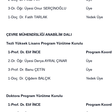
3-Dr. Öğr. Üyesi Onur SERÇİNOĞLU
Üye
1-Doç. Dr. Fatih TARLAK
Yedek Üye
ÇEVRE MÜHENDİSLİĞİ ANABİLİM DALI
Tezli Yüksek Lisans Program Yürütme Kurulu
1-Prof. Dr. Elif İNCE
Program Koord
2-Dr. Öğr. Üyesi Derya AYRAL ÇINAR
Üye
3-Prof. Dr. Banu ÇETİN
Üye
1-Doç. Dr. Çiğdem BALÇIK
Yedek Üye
Doktora Program Yürütme Kurulu
1-Prof. Dr. Elif İNCE
Program Koord