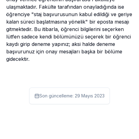
ulaşmaktadır. Fakülte tarafından onayladığında ise
öğrenciye "staj başvurusunun kabul edildiği ve geriye
kalan süreci başlatmasına yönelik" bir eposta mesajı
gitmektedir. Bu itibarla, öğrenci bilgilerini seçerken
lütfen sadece kendi bölümünüzü seçerek bir öğrenci
kaydı girip deneme yapınız; aksi halde deneme
başvurunuz için onay mesajları başka bir bölüme
gidecektir.
Son güncelleme:
29 Mayıs 2023