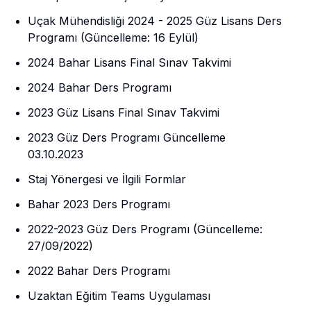
Uçak Mühendisliği 2024 - 2025 Güz Lisans Ders
Programı (Güncelleme: 16 Eylül)
2024 Bahar Lisans Final Sınav Takvimi
2024 Bahar Ders Programı
2023 Güz Lisans Final Sınav Takvimi
2023 Güz Ders Programı Güncelleme
03.10.2023
Staj Yönergesi ve İlgili Formlar
Bahar 2023 Ders Programı
2022-2023 Güz Ders Programı (Güncelleme:
27/09/2022)
2022 Bahar Ders Programı
Uzaktan Eğitim Teams Uygulaması