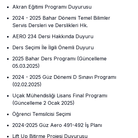
Akran Eğitimi Programı Duyurusu
2024 - 2025 Bahar Dönemi Temel Bilimler
Servis Dersleri ve Derslikleri Hk.
AERO 234 Dersi Hakkında Duyuru
Ders Seçimi İle İlgili Önemli Duyuru
2025 Bahar Ders Programı (Güncelleme
05.03.2025)
2024 - 2025 Güz Dönemi D Sınavı Programı
(02.02.2025)
Uçak Mühendisliği Lisans Final Programı
(Güncelleme 2 Ocak 2025)
Öğrenci Temsilcisi Seçimi
2024-2025 Güz Aero 491-492 İş Planı
Lift Up Bitirme Projesi Duyurusu