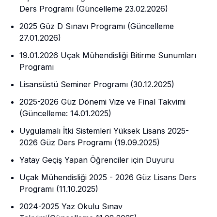
Ders Programı (Güncelleme 23.02.2026)
2025 Güz D Sınavı Programı (Güncelleme
27.01.2026)
19.01.2026 Uçak Mühendisliği Bitirme Sunumları
Programı
Lisansüstü Seminer Programı (30.12.2025)
2025-2026 Güz Dönemi Vize ve Final Takvimi
(Güncelleme: 14.01.2025)
Uygulamalı İtki Sistemleri Yüksek Lisans 2025-
2026 Güz Ders Programı (19.09.2025)
Yatay Geçiş Yapan Öğrenciler için Duyuru
Uçak Mühendisliği 2025 - 2026 Güz Lisans Ders
Programı (11.10.2025)
2024-2025 Yaz Okulu Sınav