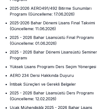
2025-2026 AERO491/492 Bitirme Sunumları
Programı (Güncelleme: 17.06.2026)
2025-2026 Bahar Dönemi Lisans Final Takvimi
(Güncelleme: 11.06.2026)
2025 - 2026 Bahar Lisansüstü Final Programı
(Güncelleme: 01.06.2026)
2025 - 2026 Bahar Dönemi Lisansüstü Seminer
Programı
Yüksek Lisans Programı Ders Seçim Yönergesi
AERO 234 Dersi Hakkında Duyuru
İntibak Süreçleri ve Gerekli Belgeler
2025 - 2026 Bahar Lisansüstü Ders Programı
(Güncelleme: 12.02.2026)
Uçak Mühendisliği 2025 - 2026 Bahar Lisans