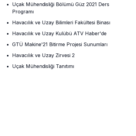
Uçak Mühendisliği Bölümü Güz 2021 Ders
Programı
Havacılık ve Uzay Bilimleri Fakültesi Binası
Havacılık ve Uzay Kulübü ATV Haber'de
GTÜ Makine'21 Bitirme Projesi Sunumları
Havacılık ve Uzay Zirvesi 2
Uçak Mühendisliği Tanıtımı