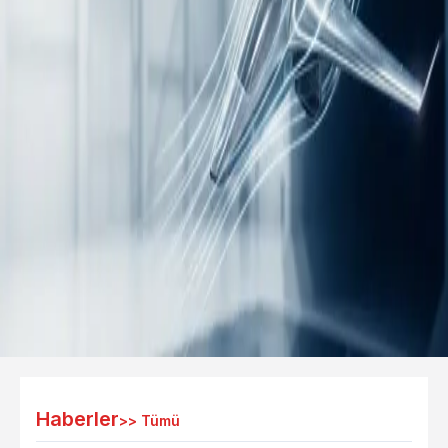
Haberler
>>
Tümü