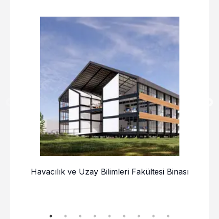
Havacılık ve Uzay Bilimleri Fakültesi Binası