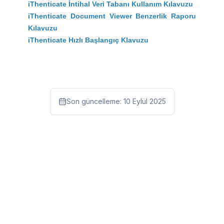
iThenticate İntihal Veri Tabanı Kullanım Kılavuzu
iThenticate Document Viewer Benzerlik Raporu
Kılavuzu
iThenticate Hızlı Başlangıç Klavuzu
Son güncelleme:
10 Eylül 2025