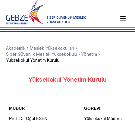
SİBER GÜVENLİK MESLEK
YÜKSEKOKULU
Akademik
Meslek Yüksekokulları
Siber Güvenlik Meslek Yüksekokulu
Yönetim
Yüksekokul Yönetim Kurulu
Yüksekokul Yönetim Kurulu
MÜDÜR
GÖREVİ
Prof. Dr. Oğul ESEN
Yüksekokul Müdürü