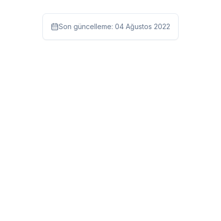
Son güncelleme:
04 Ağustos 2022