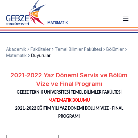
MATEMATİK
Akademik
Fakülteler
Temel Bilimler Fakültesi
Bölümler
Matematik
Duyurular
2021-2022 Yaz Dönemi Servis ve Bölüm
Vize ve Final Programı
GEBZE TEKNİK ÜNİVERSİTESİ TEMEL BİLİMLER FAKÜLTESİ
MATEMATİK BÖLÜMÜ
2021-2022 EĞİTİM YILI YAZ DÖNEMİ BÖLÜM VİZE - FİNAL
PROGRAMI