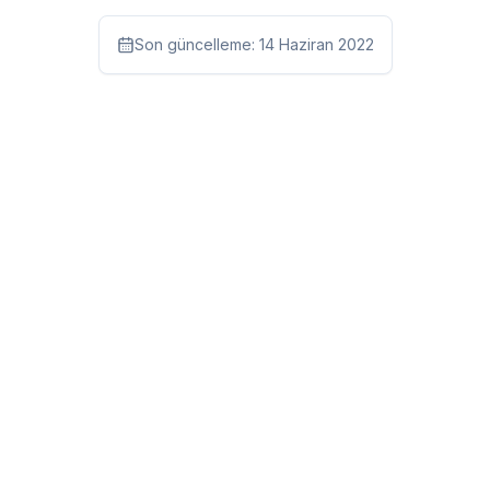
Son güncelleme:
14 Haziran 2022