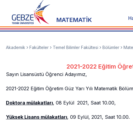
H
MATEMATİK
Akademik
Fakülteler
Temel Bilimler Fakültesi
Bölümler
Mate
2021-2022 Eğitim Öğret
Sayın Lisansüstü Öğrenci Adayımız,
2021-2022 Eğitim Öğretim Güz Yarı Yılı Matematik Bölümü 
Doktora mülakatları
, 08 Eylül 2021, Saat 10.00,
Yüksek Lisans mülakatları
, 09 Eylül, 2021, Saat 10.00.