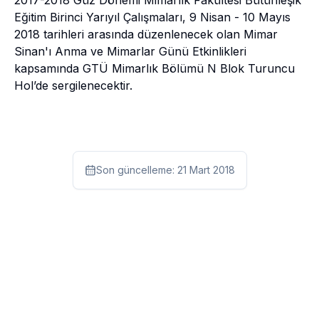
Eğitim Birinci Yarıyıl Çalışmaları,
9 Nisan - 10 Mayıs
2018 tarihleri arasında düzenlenecek olan Mimar
Sinan'ı Anma ve Mimarlar Günü Etkinlikleri
kapsamında GTÜ Mimarlık Bölümü N Blok Turuncu
Hol’de sergilenecektir.
Son güncelleme:
21 Mart 2018