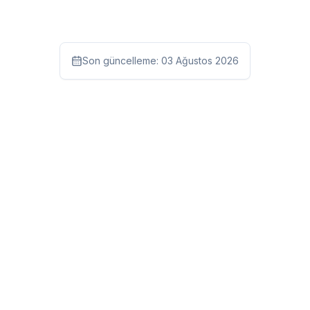
Son güncelleme:
03 Ağustos 2026