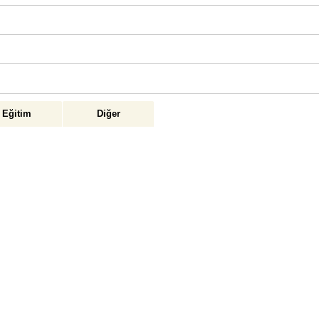
Eğitim
Diğer