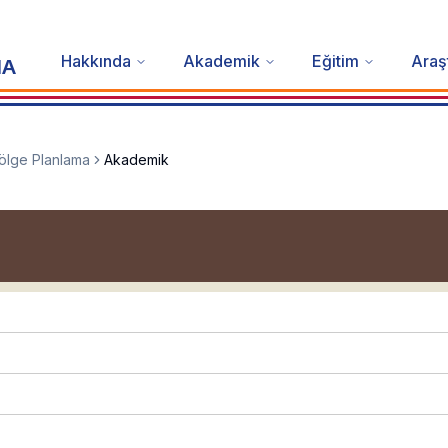
Hakkında
Akademik
Eğitim
Araş
MA
ölge Planlama
Akademik