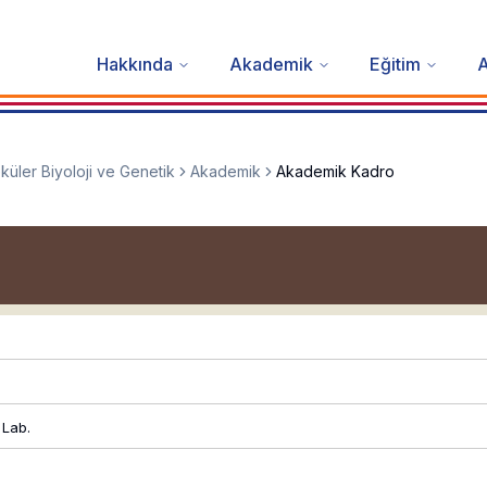
Hakkında
Akademik
Eğitim
A
küler Biyoloji ve Genetik
Akademik
Akademik Kadro
 Lab.