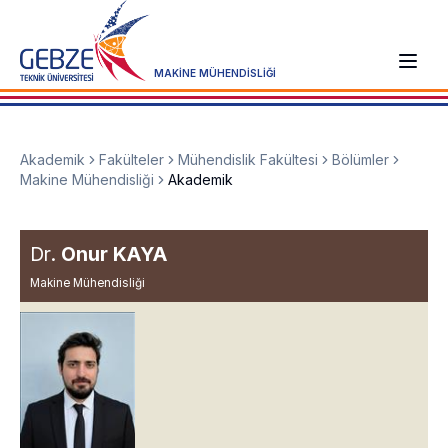
MAKİNE MÜHENDİSLİĞİ
Akademik
Fakülteler
Mühendislik Fakültesi
Bölümler
Makine Mühendisliği
Akademik
Dr.
Onur KAYA
Makine Mühendisliği