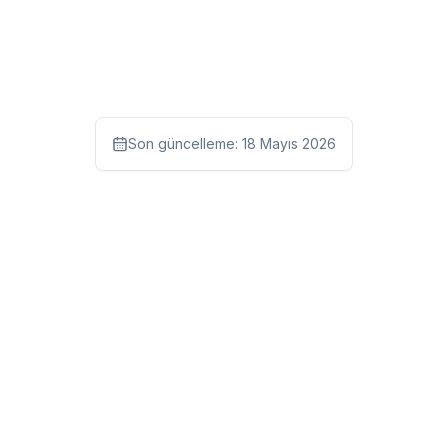
Son güncelleme:
18 Mayıs 2026