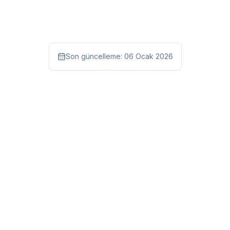
Son güncelleme:
06 Ocak 2026