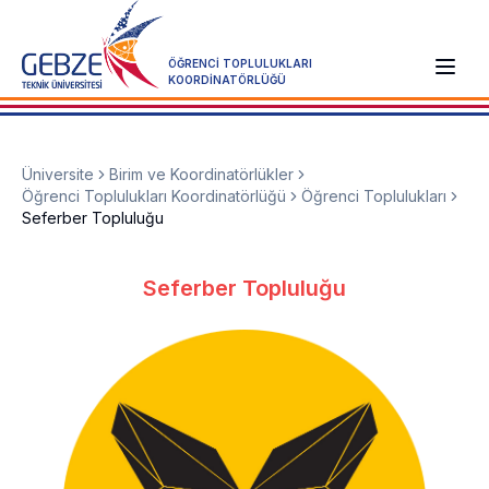
ÖĞRENCİ TOPLULUKLARI
KOORDİNATÖRLÜĞÜ
Üniversite
Birim ve Koordinatörlükler
Öğrenci Toplulukları Koordinatörlüğü
Öğrenci Toplulukları
Seferber Topluluğu
Seferber Topluluğu