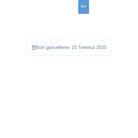
Son güncelleme:
23 Temmuz 2025