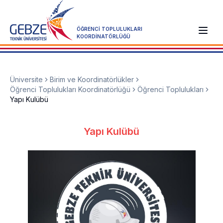
ÖĞRENCİ TOPLULUKLARI
KOORDİNATÖRLÜĞÜ
Üniversite
Birim ve Koordinatörlükler
Öğrenci Toplulukları Koordinatörlüğü
Öğrenci Toplulukları
Yapı Kulübü
Yapı Kulübü