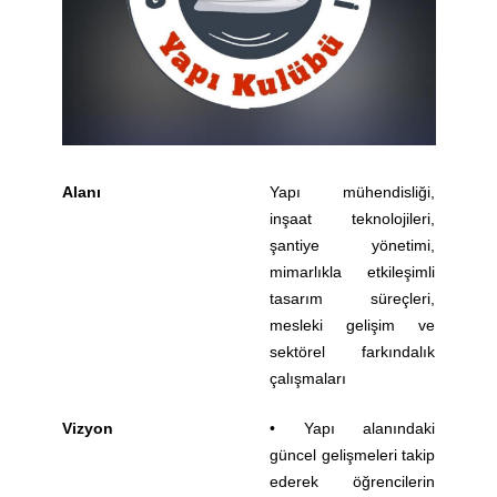
Alanı
Yapı mühendisliği,
inşaat teknolojileri,
şantiye yönetimi,
mimarlıkla etkileşimli
tasarım süreçleri,
mesleki gelişim ve
sektörel farkındalık
çalışmaları
Vizyon
• Yapı alanındaki
güncel gelişmeleri takip
ederek öğrencilerin