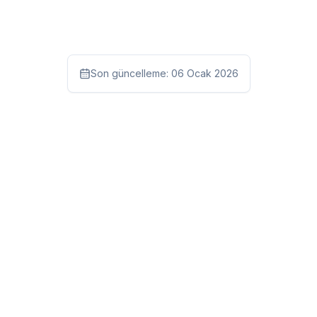
Son güncelleme:
06 Ocak 2026