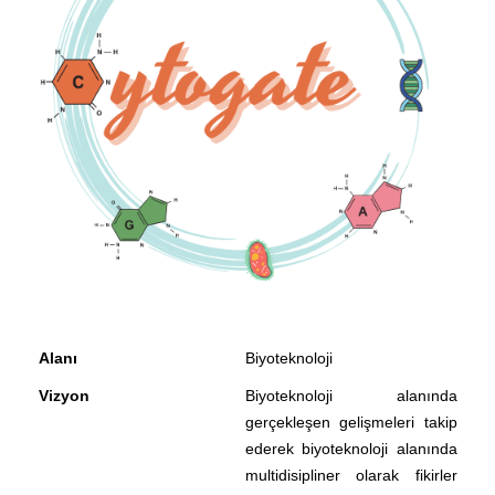
Alanı
Biyoteknoloji
Vizyon
Biyoteknoloji alanında
gerçekleşen gelişmeleri takip
ederek biyoteknoloji alanında
multidisipliner olarak fikirler