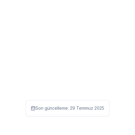
Son güncelleme:
29 Temmuz 2025