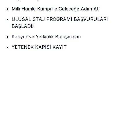
Milli Hamle Kampı ile Geleceğe Adım At!
ULUSAL STAJ PROGRAMI BAŞVURULARI
BAŞLADI!
Kariyer ve Yetkinlik Buluşmaları
YETENEK KAPISI KAYIT