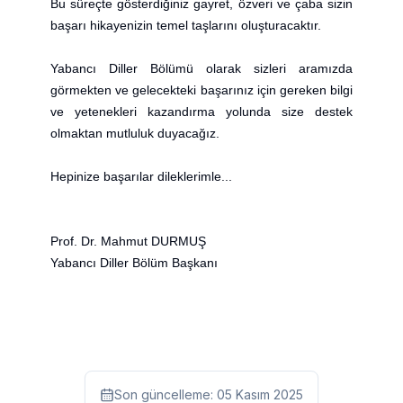
Bu süreçte gösterdiğiniz gayret, özveri ve çaba sizin
başarı hikayenizin temel taşlarını oluşturacaktır.
Yabancı Diller Bölümü olarak sizleri aramızda
görmekten ve gelecekteki başarınız için gereken bilgi
ve yetenekleri kazandırma yolunda size destek
olmaktan mutluluk duyacağız.
Hepinize başarılar dileklerimle...
Prof. Dr. Mahmut DURMUŞ
Yabancı Diller Bölüm Başkanı
Son güncelleme:
05 Kasım 2025