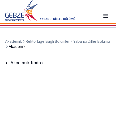
YABANCI DİLLER BÖLÜMÜ
Akademik
Rektörlüğe Bağlı Bölümler
Yabancı Diller Bölümü
Akademik
Akademik Kadro