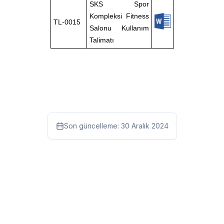
SKS Spor
Kompleksi Fitness
TL-0015
Salonu Kullanım
Talimatı
Son güncelleme:
30 Aralık 2024