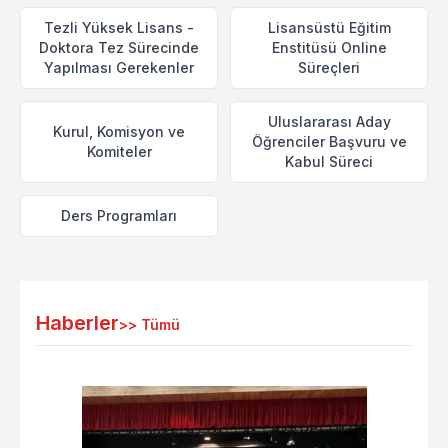
Tezli Yüksek Lisans -
Lisansüstü Eğitim
Doktora Tez Sürecinde
Enstitüsü Online
Yapılması Gerekenler
Süreçleri
Uluslararası Aday
Kurul, Komisyon ve
Öğrenciler Başvuru ve
Komiteler
Kabul Süreci
Ders Programları
Haberler
>>
Tümü