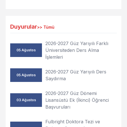
Duyurular
>>
Tümü
2026-2027 Güz Yarıyılı Farklı
Üniversiteden Ders Alma
05 Ağustos
İşlemleri
2026-2027 Güz Yarıyılı Ders
05 Ağustos
Saydırma
2026-2027 Güz Dönemi
Lisansüstü Ek (İkinci) Öğrenci
03 Ağustos
Başvuruları
Fulbright Doktora Tezi ve