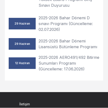
Sınavı Duyurusu
2025-2026 Bahar Dönemi D
sınavı Programı (Güncelleme:
29 Haziran
02.07.2026)
2025-2026 Bahar Dönemi
29 Haziran
Lisansüstü Bütünleme Programı
2025-2026 AERO491/492 Bitirme
Sunumları Programı
12 Haziran
(Güncelleme: 17.06.2026)
İletişim