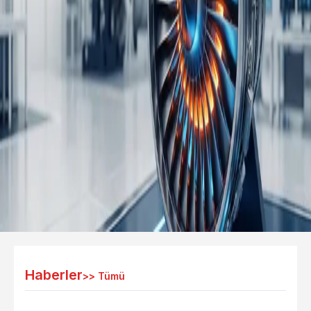
Haberler
>>
Tümü