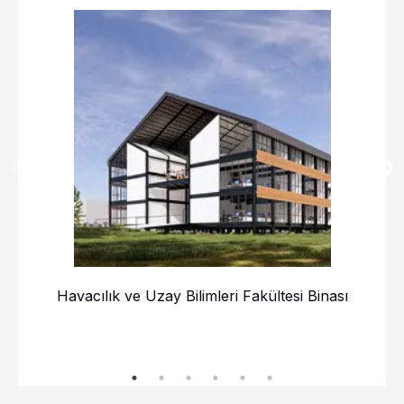
Havacılık ve Uzay Bilimleri Fakültesi Binası