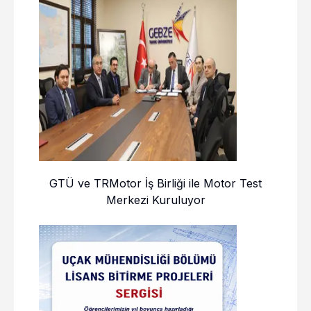
GTÜ ve TRMotor İş Birliği ile Motor Test
Merkezi Kuruluyor