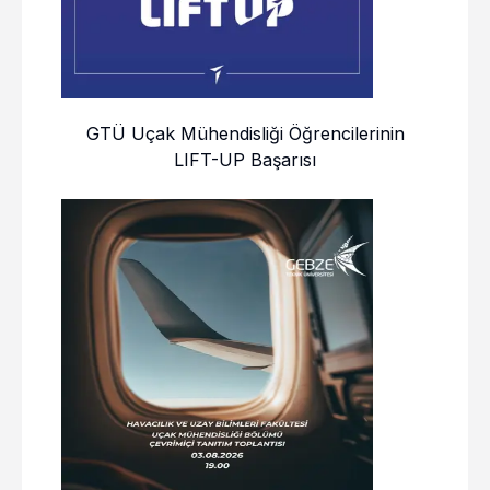
GTÜ Uçak Mühendisliği Öğrencilerinin
LIFT-UP Başarısı