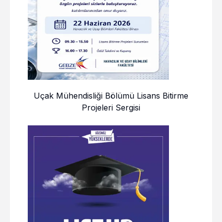
Uçak Mühendisliği Bölümü Lisans Bitirme
Projeleri Sergisi