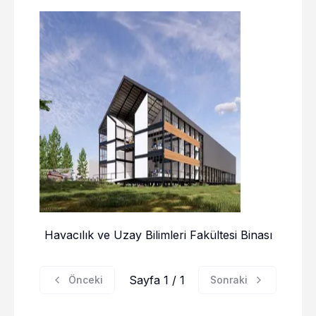
Havacılık ve Uzay Bilimleri Fakültesi Binası
Sayfa 1 / 1
Önceki
Sonraki