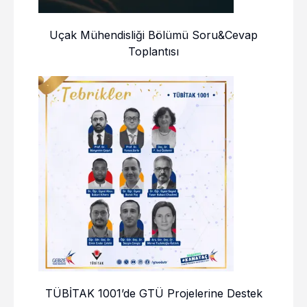
Uçak Mühendisliği Bölümü Soru&Cevap
Toplantısı
TÜBİTAK 1001’de GTÜ Projelerine Destek