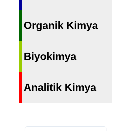
Organik Kimya
Biyokimya
Analitik Kimya