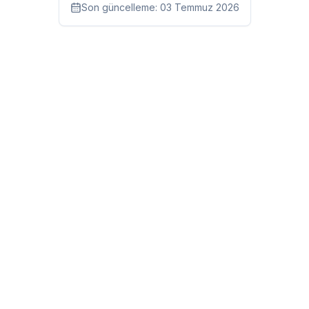
Son güncelleme:
03 Temmuz 2026