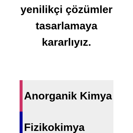
yenilikçi çözümler
tasarlamaya
kararlıyız.
Anorganik Kimya
Fizikokimya