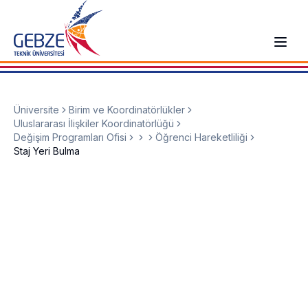
Üniversite
Birim ve Koordinatörlükler
Uluslararası İlişkiler Koordinatörlüğü
Değişim Programları Ofisi
Öğrenci Hareketliliği
Staj Yeri Bulma