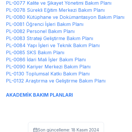
PL-0077 Kalite ve Şikayet Yönetimi Bakım Planı
PL-0078 Sürekli Eğitim Merkezi Bakım Planı
PL-0080 Kütüphane ve Dokümantasyon Bakım Planı
PL-0081 Öğrenci İşleri Bakım Planı
PL-0082 Personel Bakım Planı
PL-0083 Strateji Geliştirme Bakım Planı
PL-0084 Yapı İşleri ve Teknik Bakım Planı
PL-0085 SKS Bakım Planı
PL-0086 İdari Mali İşler Bakım Planı
PL-0090 Kariyer Merkezi Bakım Planı
PL-0130 Toplumsal Katkı Bakım Planı
PL-0132 Araştırma ve Geliştirme Bakım Planı
AKADEMİK BAKIM PLANLARI
Son güncelleme:
18 Kasım 2024