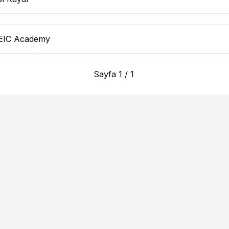
e EIC Academy
Sayfa 1 / 1