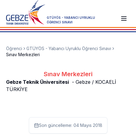
GTÜYÖS - YABANCI UYRUKLU
ÖĞRENCİ SINAVI
Öğrenci
GTÜYÖS - Yabancı Uyruklu Öğrenci Sınavı
Sınav Merkezleri
Sınav Merkezleri
Gebze Teknik Üniversitesi
- Gebze / KOCAELİ
TÜRKİYE
Son güncelleme:
04 Mayıs 2018