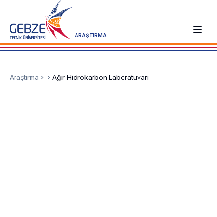
ARAŞTIRMA
Araştırma
Ağır Hidrokarbon Laboratuvarı