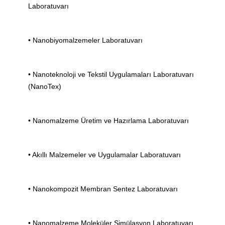
Laboratuvarı
•
Nanobiyomalzemeler Laboratuvarı
•
Nanoteknoloji ve Tekstil Uygulamaları Laboratuvarı
(NanoTex)
•
Nanomalzeme Üretim ve Hazırlama Laboratuvarı
•
Akıllı Malzemeler ve Uygulamalar Laboratuvarı
•
Nanokompozit Membran Sentez Laboratuvarı
•
Nanomalzeme Moleküler Simülasyon Laboratuvarı