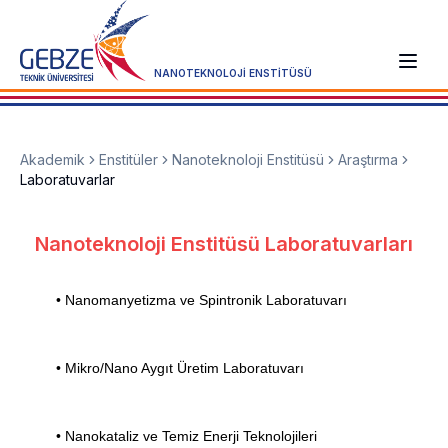
NANOTEKNOLOJİ ENSTİTÜSÜ
Akademik
Enstitüler
Nanoteknoloji Enstitüsü
Araştırma
Laboratuvarlar
Nanoteknoloji Enstitüsü Laboratuvarları
• Nanomanyetizma ve Spintronik Laboratuvarı
•
Mikro/Nano Aygıt Üretim Laboratuvarı
•
Nanokataliz ve Temiz Enerji Teknolojileri