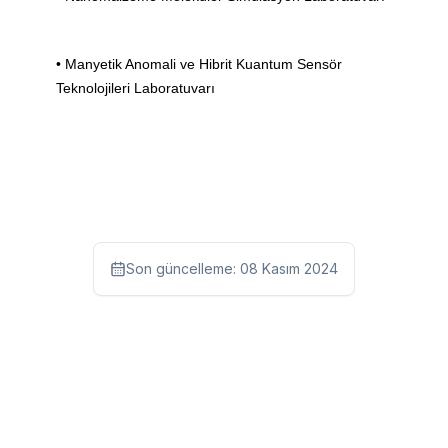
•
Manyetik Anomali ve Hibrit Kuantum Sensör
Teknolojileri Laboratuvarı
Son güncelleme:
08 Kasım 2024