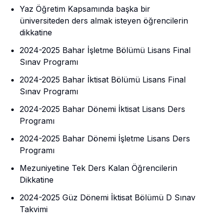
Yaz Öğretim Kapsamında başka bir
üniversiteden ders almak isteyen öğrencilerin
dikkatine
2024-2025 Bahar İşletme Bölümü Lisans Final
Sınav Programı
2024-2025 Bahar İktisat Bölümü Lisans Final
Sınav Programı
2024-2025 Bahar Dönemi İktisat Lisans Ders
Programı
2024-2025 Bahar Dönemi İşletme Lisans Ders
Programı
Mezuniyetine Tek Ders Kalan Öğrencilerin
Dikkatine
2024-2025 Güz Dönemi İktisat Bölümü D Sınav
Takvimi