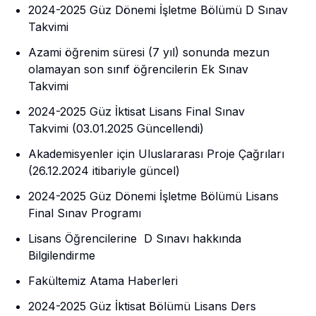
2024-2025 Güz Dönemi İşletme Bölümü D Sınav
Takvimi
Azami öğrenim süresi (7 yıl) sonunda mezun
olamayan son sınıf öğrencilerin Ek Sınav
Takvimi
2024-2025 Güz İktisat Lisans Final Sınav
Takvimi (03.01.2025 Güncellendi)
Akademisyenler için Uluslararası Proje Çağrıları
(26.12.2024 itibariyle güncel)
2024-2025 Güz Dönemi İşletme Bölümü Lisans
Final Sınav Programı
Lisans Öğrencilerine D Sınavı hakkında
Bilgilendirme
Fakültemiz Atama Haberleri
2024-2025 Güz İktisat Bölümü Lisans Ders