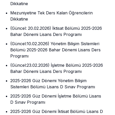
Dikkatine
Mezuniyetine Tek Ders Kalan Öğrencilerin
Dikkatine
(Güncel: 20.02.2026) İktisat Bölümü 2025-2026
Bahar Dönemi Lisans Ders Programı
(Güncel:10.02.2026) Yönetim Bilişim Sistemleri
Bölümü 2025-2026 Bahar Dönemi Lisans Ders
Programı
(Güncel:23.02.2026) İşletme Bölümü 2025-2026
Bahar Dönemi Lisans Ders Programı
2025-2026 Güz Dönemi Yönetim Bilişim
Sistemleri Bölümü Lisans D Sınav Programı
2025-2026 Güz Dönemi İşletme Bölümü Lisans
D Sınav Programı
2025-2026 Güz Dönemi İktisat Bölümü Lisans D