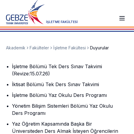
İŞLETME FAKÜLTESİ
Akademik
Fakülteler
İşletme Fakültesi
Duyurular
İşletme Bölümü Tek Ders Sınav Takvimi
(Revize:15.07.26)
İktisat Bölümü Tek Ders Sınav Takvimi
İşletme Bölümü Yaz Okulu Ders Programı
Yönetim Bilişim Sistemleri Bölümü Yaz Okulu
Ders Programı
Yaz Öğretim Kapsamında Başka Bir
Üniversiteden Ders Almak İsteyen Öğrencilerin