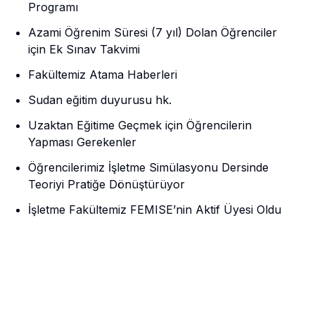
Programı
Azami Öğrenim Süresi (7 yıl) Dolan Öğrenciler
için Ek Sınav Takvimi
Fakültemiz Atama Haberleri
Sudan eğitim duyurusu hk.
Uzaktan Eğitime Geçmek için Öğrencilerin
Yapması Gerekenler
Öğrencilerimiz İşletme Simülasyonu Dersinde
Teoriyi Pratiğe Dönüştürüyor
İşletme Fakültemiz FEMISE’nin Aktif Üyesi Oldu