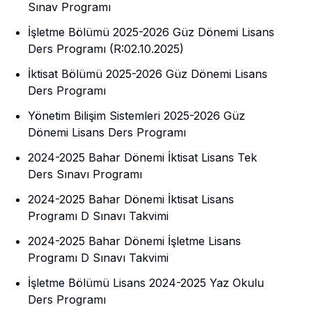
Sınav Programı
İşletme Bölümü 2025-2026 Güz Dönemi Lisans
Ders Programı (R:02.10.2025)
İktisat Bölümü 2025-2026 Güz Dönemi Lisans
Ders Programı
Yönetim Bilişim Sistemleri 2025-2026 Güz
Dönemi Lisans Ders Programı
2024-2025 Bahar Dönemi İktisat Lisans Tek
Ders Sınavı Programı
2024-2025 Bahar Dönemi İktisat Lisans
Programı D Sınavı Takvimi
2024-2025 Bahar Dönemi İşletme Lisans
Programı D Sınavı Takvimi
İşletme Bölümü Lisans 2024-2025 Yaz Okulu
Ders Programı