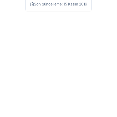
Son güncelleme:
15 Kasım 2019