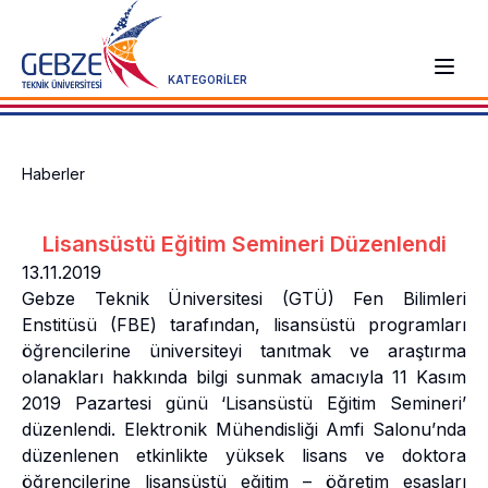
KATEGORİLER
Haberler
Lisansüstü Eğitim Semineri Düzenlendi
13.11.2019
Gebze Teknik Üniversitesi (GTÜ) Fen Bilimleri
Enstitüsü (FBE) tarafından, lisansüstü programları
öğrencilerine üniversiteyi tanıtmak ve araştırma
olanakları hakkında bilgi sunmak amacıyla 11 Kasım
2019 Pazartesi günü ‘Lisansüstü Eğitim Semineri’
düzenlendi. Elektronik Mühendisliği Amfi Salonu’nda
düzenlenen etkinlikte yüksek lisans ve doktora
öğrencilerine lisansüstü eğitim – öğretim esasları