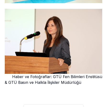
Haber ve Fotoğraflar: GTÜ Fen Bilimleri Enstitüsü
& GTÜ Basın ve Halkla İlişkiler Müdürlüğü