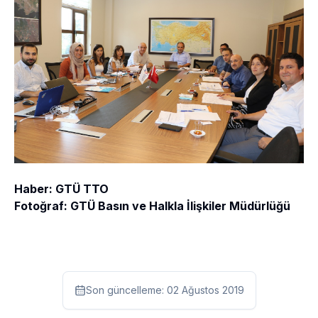
Haber: GTÜ TTO
Fotoğraf: GTÜ Basın ve Halkla İlişkiler Müdürlüğü
Son güncelleme:
02 Ağustos 2019