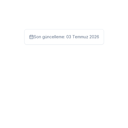
Son güncelleme:
03 Temmuz 2026