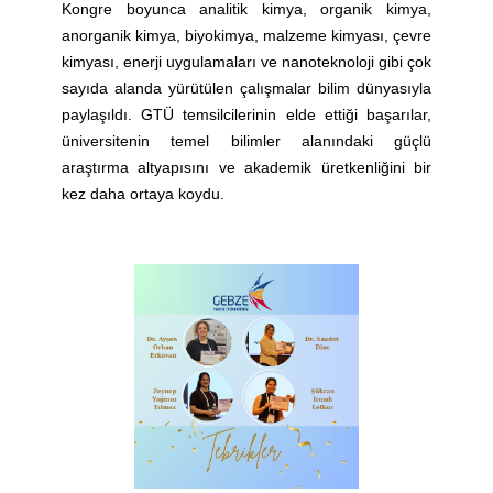
Kongre boyunca analitik kimya, organik kimya,
anorganik kimya, biyokimya, malzeme kimyası, çevre
kimyası, enerji uygulamaları ve nanoteknoloji gibi çok
sayıda alanda yürütülen çalışmalar bilim dünyasıyla
paylaşıldı. GTÜ temsilcilerinin elde ettiği başarılar,
üniversitenin temel bilimler alanındaki güçlü
araştırma altyapısını ve akademik üretkenliğini bir
kez daha ortaya koydu.