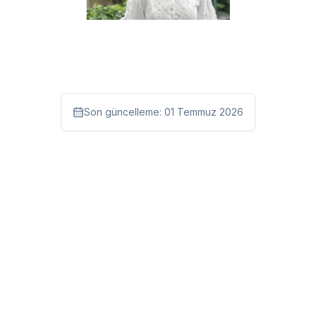
Son güncelleme:
01 Temmuz 2026