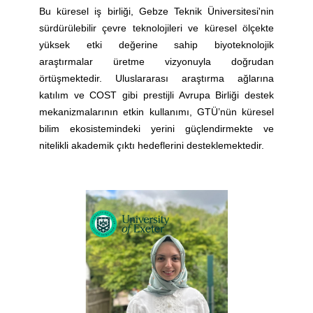
Bu küresel iş birliği, Gebze Teknik Üniversitesi'nin
sürdürülebilir çevre teknolojileri ve küresel ölçekte
yüksek etki değerine sahip biyoteknolojik
araştırmalar üretme vizyonuyla doğrudan
örtüşmektedir. Uluslararası araştırma ağlarına
katılım ve COST gibi prestijli Avrupa Birliği destek
mekanizmalarının etkin kullanımı, GTÜ’nün küresel
bilim ekosistemindeki yerini güçlendirmekte ve
nitelikli akademik çıktı hedeflerini desteklemektedir.