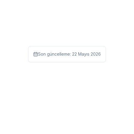
Son güncelleme:
22 Mayıs 2026