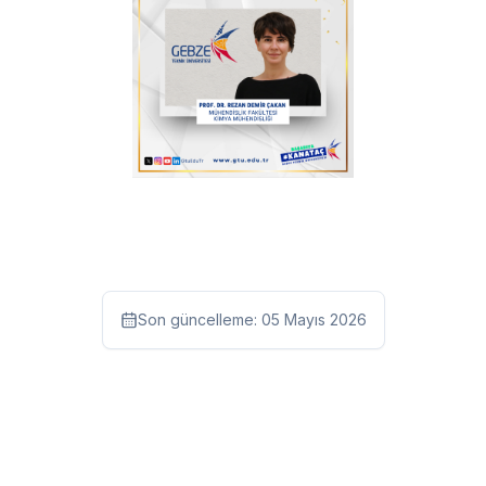
Son güncelleme:
05 Mayıs 2026