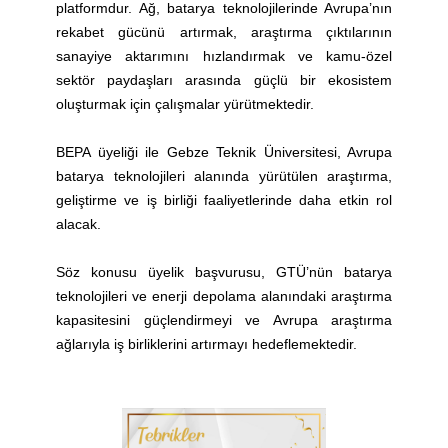
platformdur. Ağ, batarya teknolojilerinde Avrupa’nın
rekabet gücünü artırmak, araştırma çıktılarının
sanayiye aktarımını hızlandırmak ve kamu-özel
sektör paydaşları arasında güçlü bir ekosistem
oluşturmak için çalışmalar yürütmektedir.
BEPA üyeliği ile Gebze Teknik Üniversitesi, Avrupa
batarya teknolojileri alanında yürütülen araştırma,
geliştirme ve iş birliği faaliyetlerinde daha etkin rol
alacak.
Söz konusu üyelik başvurusu, GTÜ’nün batarya
teknolojileri ve enerji depolama alanındaki araştırma
kapasitesini güçlendirmeyi ve Avrupa araştırma
ağlarıyla iş birliklerini artırmayı hedeflemektedir.