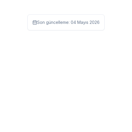
Son güncelleme:
04 Mayıs 2026