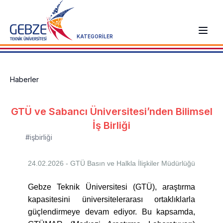
KATEGORİLER
Haberler
GTÜ ve Sabancı Üniversitesi’nden Bilimsel
İş Birliği
#işbirliği
24.02.2026 - GTÜ
Basın ve Halkla İlişkiler Müdürlüğü
Gebze Teknik Üniversitesi (GTÜ), araştırma
kapasitesini üniversitelerarası ortaklıklarla
güçlendirmeye devam ediyor. Bu kapsamda,