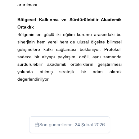
artırılması.
Bölgesel Kalkınma ve Sürdürülebilir Akademik
Ortaklık
Bölgenin en güçlü iki eğitim kurumu arasındaki bu
sinerjinin hem yerel hem de ulusal ölçekte bilimsel
gelişmelere katkı sağlaması bekleniyor. Protokol,
sadece bir altyapı paylaşımı değil, aynı zamanda
sürdürülebilir akademik ortaklıkların geliştirilmesi
yolunda atılmış stratejik bir adım olarak
değerlendiriliyor.
Son güncelleme:
24 Şubat 2026