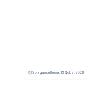
Son güncelleme:
13 Şubat 2026