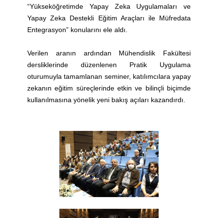
“Yükseköğretimde Yapay Zeka Uygulamaları ve
Yapay Zeka Destekli Eğitim Araçları ile Müfredata
Entegrasyon” konularını ele aldı.
Verilen aranın ardından Mühendislik Fakültesi
dersliklerinde düzenlenen Pratik Uygulama
oturumuyla tamamlanan seminer, katılımcılara yapay
zekanın eğitim süreçlerinde etkin ve bilinçli biçimde
kullanılmasına yönelik yeni bakış açıları kazandırdı.