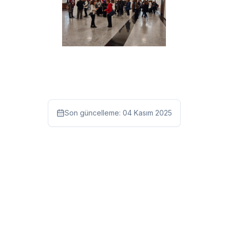
Son güncelleme:
04 Kasım 2025