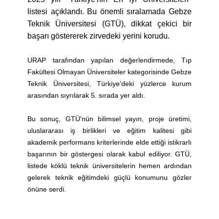
listesi açıklandı. Bu önemli sıralamada Gebze
Teknik Üniversitesi (GTÜ), dikkat çekici bir
başarı göstererek zirvedeki yerini korudu.
URAP tarafından yapılan değerlendirmede, Tıp
Fakültesi Olmayan Üniversiteler kategorisinde Gebze
Teknik Üniversitesi, Türkiye'deki yüzlerce kurum
arasından sıyrılarak 5. sırada yer aldı.
Bu sonuç, GTÜ'nün bilimsel yayın, proje üretimi,
uluslararası iş birlikleri ve eğitim kalitesi gibi
akademik performans kriterlerinde elde ettiği istikrarlı
başarının bir göstergesi olarak kabul ediliyor. GTÜ,
listede köklü teknik üniversitelerin hemen ardından
gelerek teknik eğitimdeki güçlü konumunu gözler
önüne serdi.