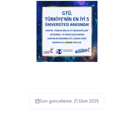
Son güncelleme:
21 Ekim 2025