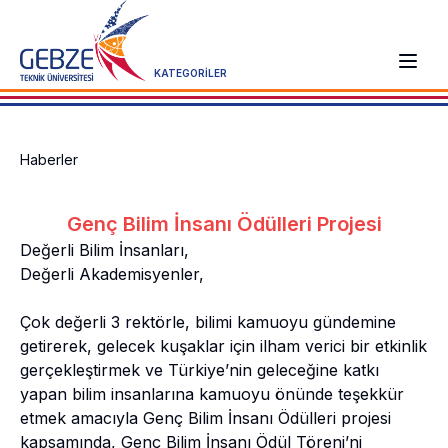
KATEGORİLER
Haberler
Genç Bilim İnsanı Ödülleri Projesi
Değerli Bilim İnsanları,
Değerli Akademisyenler,
Çok değerli 3 rektörle, bilimi kamuoyu gündemine
getirerek, gelecek kuşaklar için ilham verici bir etkinlik
gerçekleştirmek ve Türkiye’nin geleceğine katkı
yapan bilim insanlarına kamuoyu önünde teşekkür
etmek amacıyla Genç Bilim İnsanı Ödülleri projesi
kapsamında, Genç Bilim İnsanı Ödül Töreni’ni