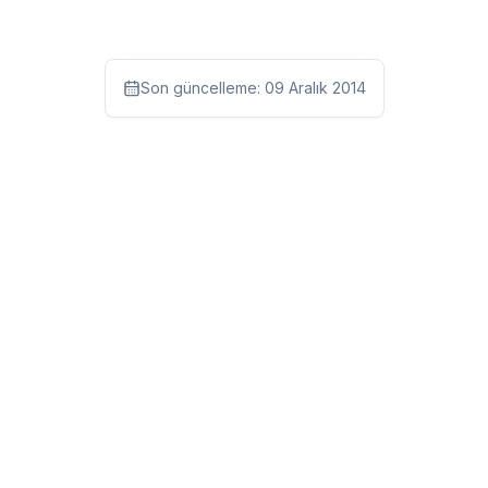
Son güncelleme:
09 Aralık 2014