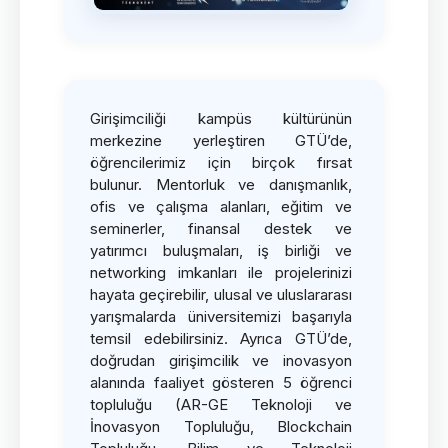
Girişimciliği kampüs kültürünün
merkezine yerleştiren GTÜ’de,
öğrencilerimiz için birçok fırsat
bulunur. Mentorluk ve danışmanlık,
ofis ve çalışma alanları, eğitim ve
seminerler, finansal destek ve
yatırımcı buluşmaları, iş birliği ve
networking imkanları ile projelerinizi
hayata geçirebilir, ulusal ve uluslararası
yarışmalarda üniversitemizi başarıyla
temsil edebilirsiniz. Ayrıca GTÜ’de,
doğrudan girişimcilik ve inovasyon
alanında faaliyet gösteren 5 öğrenci
topluluğu (AR-GE Teknoloji ve
İnovasyon Topluluğu, Blockchain