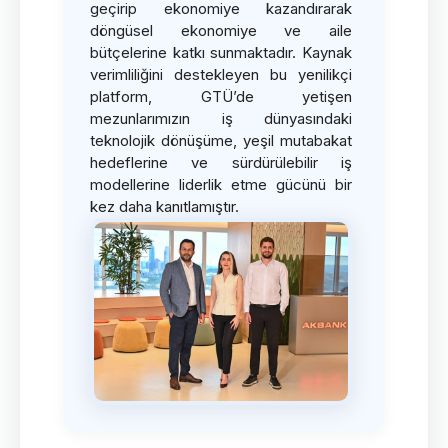
geçirip ekonomiye kazandırarak
döngüsel ekonomiye ve aile
bütçelerine katkı sunmaktadır. Kaynak
verimliliğini destekleyen bu yenilikçi
platform, GTÜ’de yetişen
mezunlarımızın iş dünyasındaki
teknolojik dönüşüme, yeşil mutabakat
hedeflerine ve sürdürülebilir iş
modellerine liderlik etme gücünü bir
kez daha kanıtlamıştır.