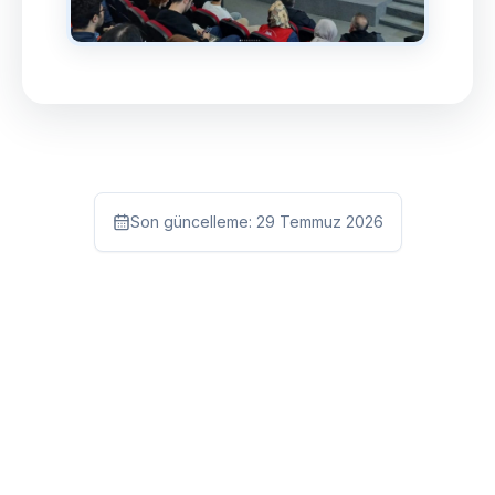
Son güncelleme:
29 Temmuz 2026