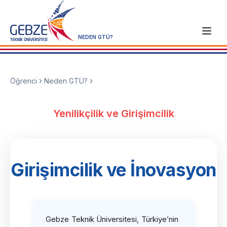
NEDEN GTÜ?
Öğrenci
Neden GTÜ?
Yenilikçilik ve Girişimcilik
Girişimcilik ve İnovasyon
Gebze Teknik Üniversitesi, Türkiye’nin