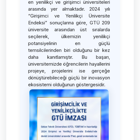
en yenilikçi ve girişimci üniversiteleri
arasında yer almaktadır. 2024 yılı
“Girişimci ve Yenilikçi Üniversite
Endeksi” sonuçlarına göre, GTÜ 209
üniversite arasından üst sıralarda
seçilerek, ülkemizin yenilikçi
potansiyelinin en güçlü
temsilcilerinden biri olduğunu bir kez
daha kanıtlamıştır. Bu başarı,
üniversitemizde öğrencilerin hayallerini
projeye, projelerini ise gerçeğe
dönüştürebileceği güçlü bir inovasyon
ekosistemi olduğunun göstergesidir.