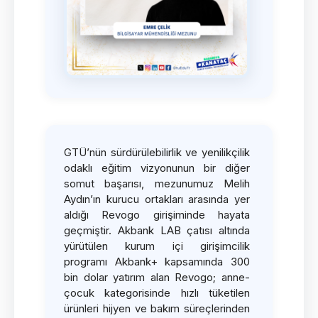
GTÜ’nün sürdürülebilirlik ve yenilikçilik
odaklı eğitim vizyonunun bir diğer
somut başarısı, mezunumuz Melih
Aydın’ın kurucu ortakları arasında yer
aldığı Revogo girişiminde hayata
geçmiştir. Akbank LAB çatısı altında
yürütülen kurum içi girişimcilik
programı Akbank+ kapsamında 300
bin dolar yatırım alan Revogo; anne-
çocuk kategorisinde hızlı tüketilen
ürünleri hijyen ve bakım süreçlerinden