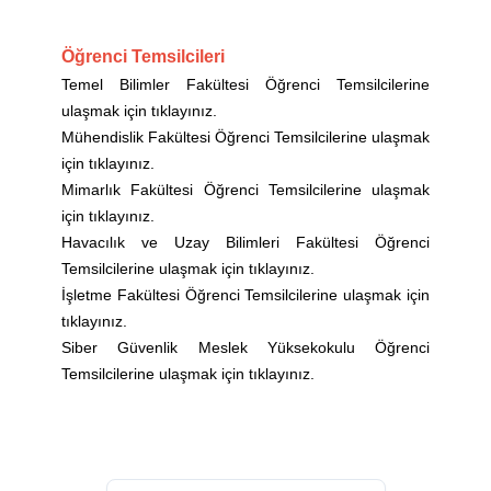
Öğrenci Temsilcileri
Temel Bilimler Fakültesi Öğrenci Temsilcilerine
ulaşmak için tıklayınız.
Mühendislik Fakültesi Öğrenci Temsilcilerine ulaşmak
için tıklayınız.
Mimarlık Fakültesi Öğrenci Temsilcilerine ulaşmak
için tıklayınız.
Havacılık ve Uzay Bilimleri Fakültesi Öğrenci
Temsilcilerine ulaşmak için tıklayınız.
İşletme Fakültesi Öğrenci Temsilcilerine ulaşmak için
tıklayınız.
Siber Güvenlik Meslek Yüksekokulu Öğrenci
Temsilcilerine ulaşmak için tıklayınız.