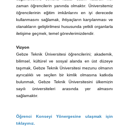
zaman öğrencilerin yanında olmaktır. Üniversitemiz
öğrencilerinin eğitim imkânlarını en iyi derecede
kullanmasını sağlamak, ihtiyaçların karşılanması ve
olanakların geliştirilmesi hususunda yetkili organlarla
iletişime geçmek, temel görevlerimizdendir.
Vizyon
Gebze Teknik Üniversitesi öğrencilerini; akademik,
bilimsel, kültürel ve sosyal alanda en üst düzeye
taşımak, Gebze Teknik Üniversitesi mezunu olmanın
ayrıcalıklı ve seçilen bir kimlik olmasına katkıda
bulunmak, Gebze Teknik Üniversitesini ülkemizin
sayılı üniversiteleri arasında yer almasını
sağlamaktır.
Öğrenci Konseyi Yönergesine ulaşmak için
tıklayınız.