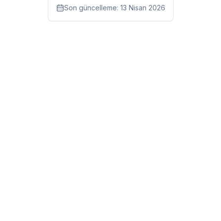
Son güncelleme:
13 Nisan 2026