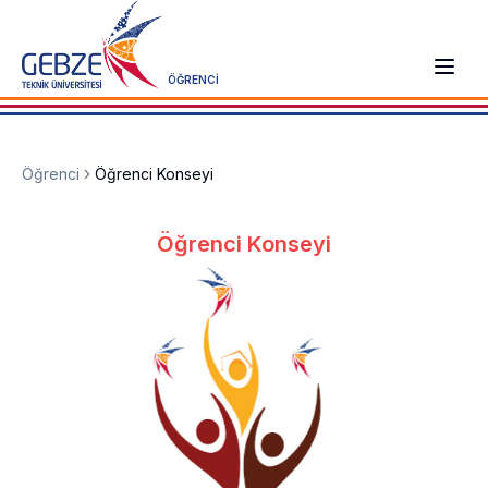
ÖĞRENCİ
Öğrenci
Öğrenci Konseyi
Öğrenci Konseyi