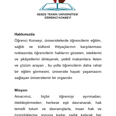
Hakkımızda
Öğrenci Konseyi, üniversitelerde öğrencilerin eğitim,
sağlık ve kültürel ihtiyaçlarının karşılanması
noktasında öğrencilerin haklarını gözeten, isteklerini
ve şikâyetlerini dinleyerek, yetkili makamlara ileten
ve çözüm arayan , bu yolla öğrencilerin daha rahat
bir eğitim görmesini, üniversite hayatı yaşamasını
sağlayan üniversitenin bir organıdır.
Misyon
Amacımız, hiçbir öğrenciyi ayırmadan,
ötekileştirmeden, herkese eşit davranarak, hak
temelli tutum ve davranışlarla, insan hak ve
özgürlüklerine sonuna kadar sadık kalarak her